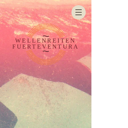
WELLENREITEN
FUERTEVENTURA